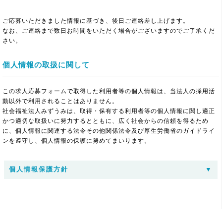
ご応募いただきました情報に基づき、後日ご連絡差し上げます。
なお、ご連絡まで数日お時間をいただく場合がございますのでご了承くだ
さい。
個人情報の取扱に関して
この求人応募フォームで取得した利用者等の個人情報は、当法人の採用活
動以外で利用されることはありません。
社会福祉法人みずうみは、取得・保有する利用者等の個人情報に関し適正
かつ適切な取扱いに努力するとともに、広く社会からの信頼を得るため
に、個人情報に関連する法令その他関係法令及び厚生労働省のガイドライ
ンを遵守し、個人情報の保護に努めてまいります。
個人情報保護方針