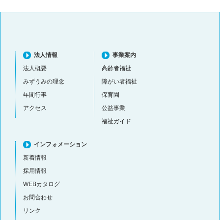
法人情報
事業案内
法人概要
高齢者福祉
みずうみの理念
障がい者福祉
年間行事
保育園
アクセス
公益事業
福祉ガイド
インフォメーション
新着情報
採用情報
WEBカタログ
お問合わせ
リンク