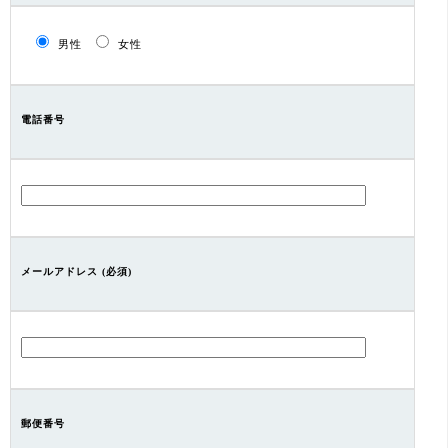
男性
女性
電話番号
メールアドレス (必須)
郵便番号