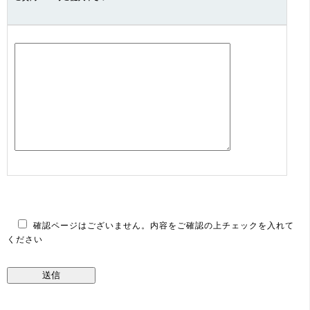
確認ページはございません。内容をご確認の上チェックを入れて
ください