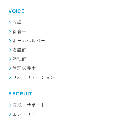
VOICE
介護士
保育士
ホームヘルパー
看護師
調理師
管理栄養士
リハビリテーション
RECRUIT
育成・サポート
エントリー