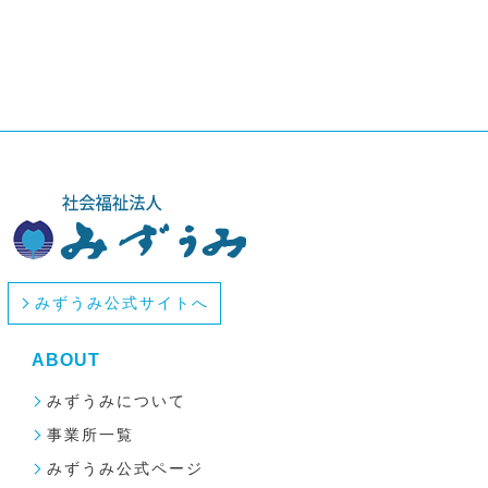
社会福祉法人みずうみ
みずうみ公式サイトへ
ABOUT
みずうみについて
事業所一覧
みずうみ公式ページ