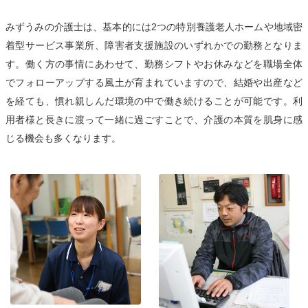
みずうみの介護士は、基本的には2つの特別養護老人ホームや地域密
着型サービス事業所、障害者支援施設のいずれかでの勤務となりま
す。働く方の事情にあわせて、勤務シフトやお休みなどを職場全体
でフォローアップする風土が育まれていますので、結婚や出産など
を経ても、慣れ親しんだ環境の中で働き続けることが可能です。利
用者様と長きに渡って一緒に過ごすことで、介護の本質を肌身に感
じる機会も多くなります。