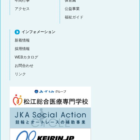
年間行事
保育園
アクセス
公益事業
福祉ガイド
インフォメーション
新着情報
採用情報
WEBカタログ
お問合わせ
リンク