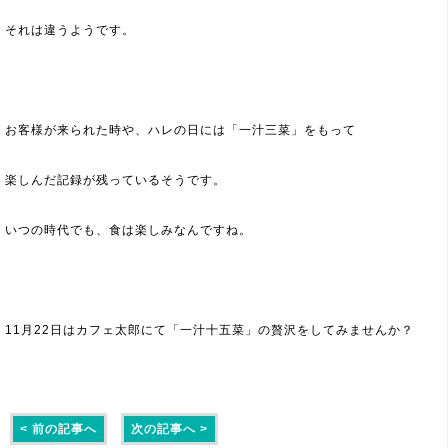
それは違うようです。
お客様が来られた時や、ハレの日には「一汁三菜」をもって
楽しんだ記録が残っているそうです。
いつの時代でも、食は楽しみなんですね。
11月22日はカフェ太郎にて「一汁十五菜」の贅沢をしてみませんか？
< 前の記事へ
次の記事へ >