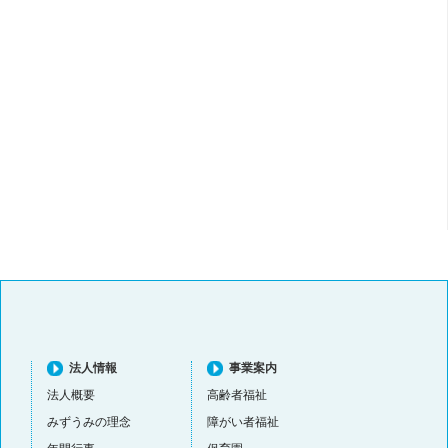
法人情報
事業案内
法人概要
高齢者福祉
みずうみの理念
障がい者福祉