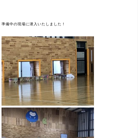
準備中の現場に潜入いたしました！