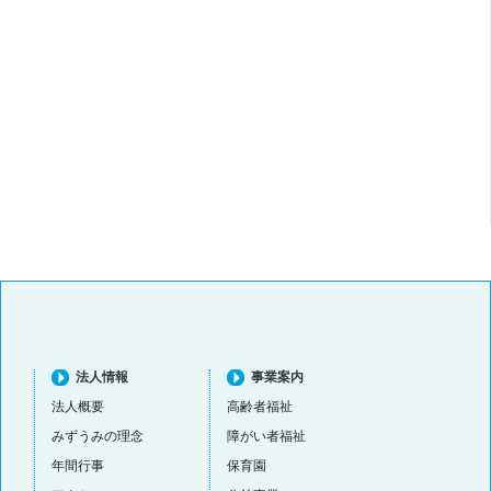
法人情報
事業案内
法人概要
高齢者福祉
みずうみの理念
障がい者福祉
年間行事
保育園