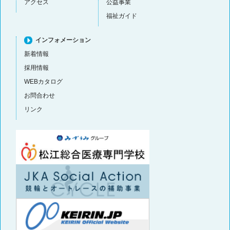
アクセス
公益事業
福祉ガイド
インフォメーション
新着情報
採用情報
WEBカタログ
お問合わせ
リンク