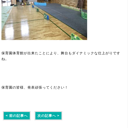
保育園体育館が出来たことにより、舞台もダイナミックな仕上がりです
ね。
保育園の皆様、発表頑張ってください！
< 前の記事へ
次の記事へ >