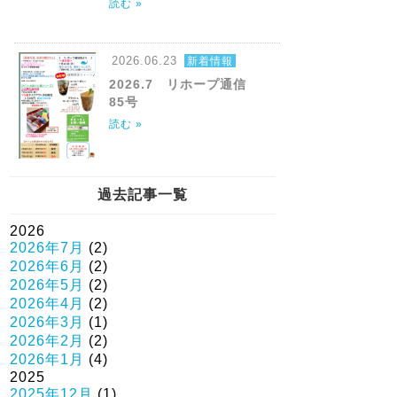
読む »
2026.06.23
新着情報
2026.7 リホープ通信
85号
読む »
過去記事一覧
2026
2026年7月
(2)
2026年6月
(2)
2026年5月
(2)
2026年4月
(2)
2026年3月
(1)
2026年2月
(2)
2026年1月
(4)
2025
2025年12月
(1)