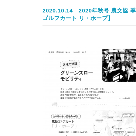
2020.10.14
2020年秋号 農文協 
ゴルフカート リ・ホープ】