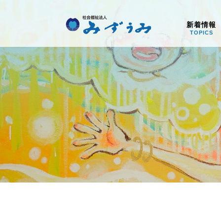
社会福祉法人みず
新着情報
TOPICS