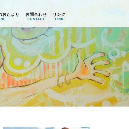
のおたより
お問合わせ
リンク
INE
CONTACT
LINK