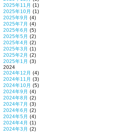
2025年11月
(1)
2025年10月
(1)
2025年9月
(4)
2025年7月
(4)
2025年6月
(5)
2025年5月
(2)
2025年4月
(2)
2025年3月
(1)
2025年2月
(2)
2025年1月
(3)
2024
2024年12月
(4)
2024年11月
(3)
2024年10月
(5)
2024年9月
(4)
2024年8月
(2)
2024年7月
(3)
2024年6月
(2)
2024年5月
(4)
2024年4月
(1)
2024年3月
(2)