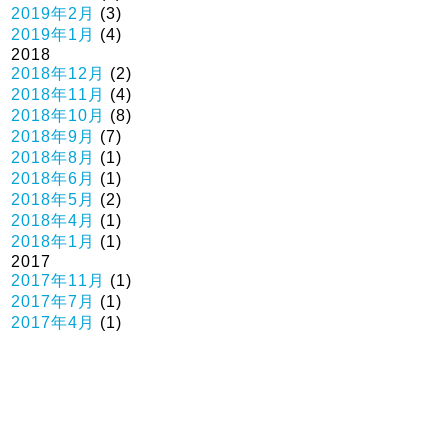
2019年2月
(3)
2019年1月
(4)
2018
2018年12月
(2)
2018年11月
(4)
2018年10月
(8)
2018年9月
(7)
2018年8月
(1)
2018年6月
(1)
2018年5月
(2)
2018年4月
(1)
2018年1月
(1)
2017
2017年11月
(1)
2017年7月
(1)
2017年4月
(1)