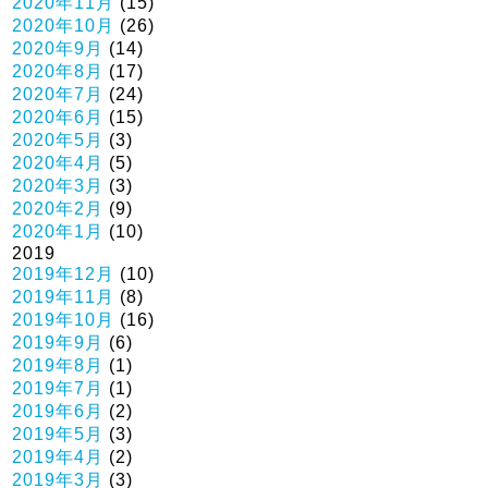
2020年11月
(15)
2020年10月
(26)
2020年9月
(14)
2020年8月
(17)
2020年7月
(24)
2020年6月
(15)
2020年5月
(3)
2020年4月
(5)
2020年3月
(3)
2020年2月
(9)
2020年1月
(10)
2019
2019年12月
(10)
2019年11月
(8)
2019年10月
(16)
2019年9月
(6)
2019年8月
(1)
2019年7月
(1)
2019年6月
(2)
2019年5月
(3)
2019年4月
(2)
2019年3月
(3)