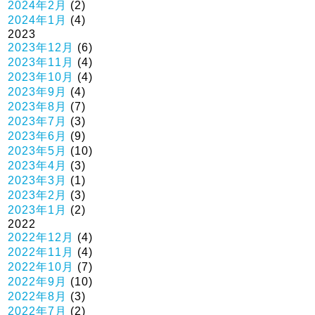
2024年2月
(2)
2024年1月
(4)
2023
2023年12月
(6)
2023年11月
(4)
2023年10月
(4)
2023年9月
(4)
2023年8月
(7)
2023年7月
(3)
2023年6月
(9)
2023年5月
(10)
2023年4月
(3)
2023年3月
(1)
2023年2月
(3)
2023年1月
(2)
2022
2022年12月
(4)
2022年11月
(4)
2022年10月
(7)
2022年9月
(10)
2022年8月
(3)
2022年7月
(2)