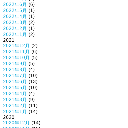
2022年6月
(6)
2022年5月
(1)
2022年4月
(1)
2022年3月
(2)
2022年2月
(1)
2022年1月
(2)
2021
2021年12月
(2)
2021年11月
(6)
2021年10月
(5)
2021年9月
(5)
2021年8月
(4)
2021年7月
(10)
2021年6月
(13)
2021年5月
(10)
2021年4月
(4)
2021年3月
(9)
2021年2月
(11)
2021年1月
(14)
2020
2020年12月
(14)