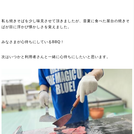
私も焼きそばを少し味見させて頂きましたが、昔夏に食べた屋台の焼きそ
ばが目に浮かび懐かしさを覚えました。
みなさまが心待ちにしているBBQ！
次はいつかと利用者さんと一緒に心待ちにしたいと思います。