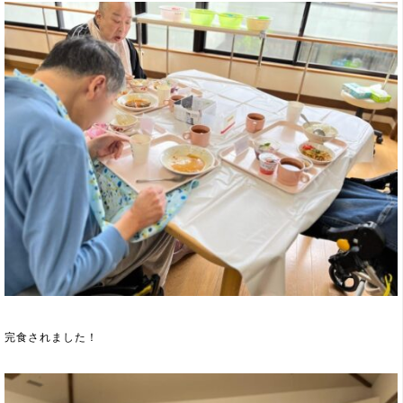
完食されました！