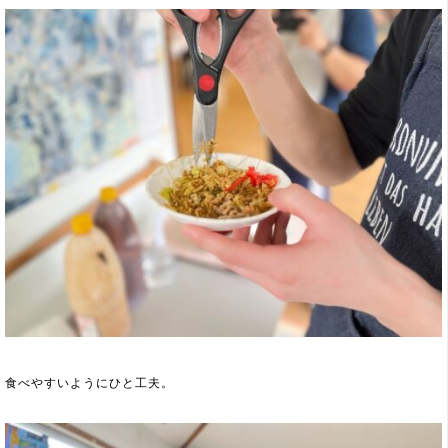
食べやすいようにひと工夫。