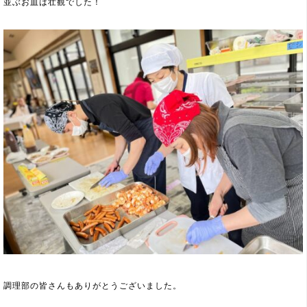
並ぶお皿は壮観でした！
調理部の皆さんもありがとうございました。