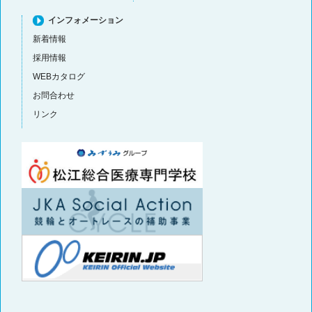
インフォメーション
新着情報
採用情報
WEBカタログ
お問合わせ
リンク