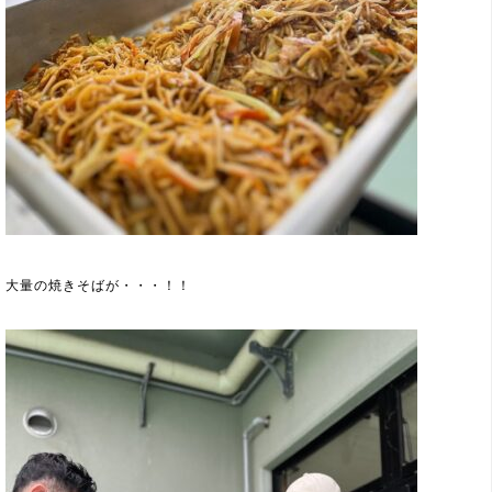
大量の焼きそばが・・・！！