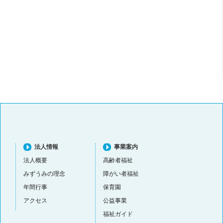
法人情報
事業案内
法人概要
高齢者福祉
みずうみの理念
障がい者福祉
年間行事
保育園
アクセス
公益事業
福祉ガイド