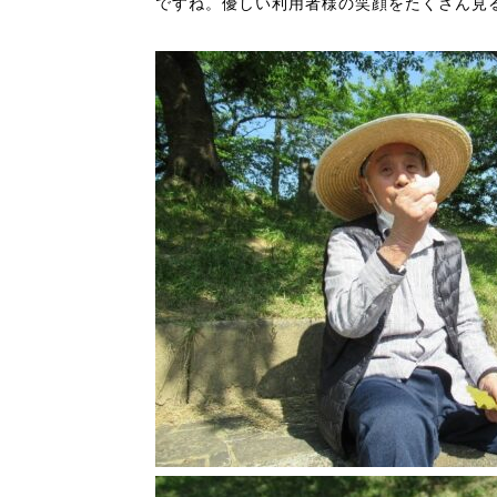
ですね。優しい利用者様の笑顔をたくさん見