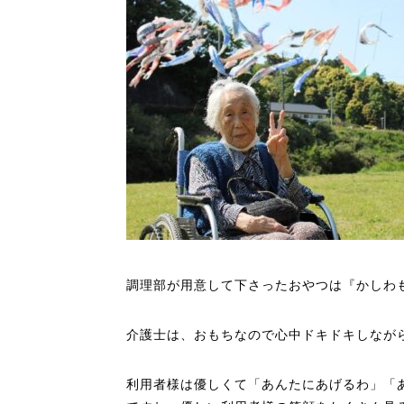
調理部が用意して下さったおやつは『かしわ
介護士は、おもちなので心中ドキドキしなが
利用者様は優しくて「あんたにあげるわ」「