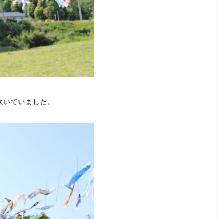
吹いていました。