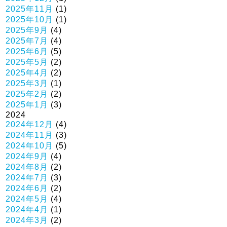
2025年11月
(1)
2025年10月
(1)
2025年9月
(4)
2025年7月
(4)
2025年6月
(5)
2025年5月
(2)
2025年4月
(2)
2025年3月
(1)
2025年2月
(2)
2025年1月
(3)
2024
2024年12月
(4)
2024年11月
(3)
2024年10月
(5)
2024年9月
(4)
2024年8月
(2)
2024年7月
(3)
2024年6月
(2)
2024年5月
(4)
2024年4月
(1)
2024年3月
(2)