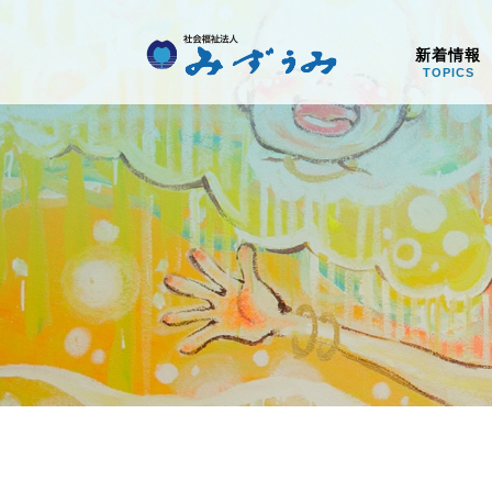
社会福祉法人みず
新着情報
TOPICS