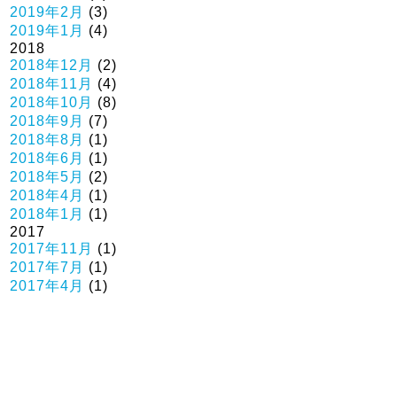
2019年2月
(3)
2019年1月
(4)
2018
2018年12月
(2)
2018年11月
(4)
2018年10月
(8)
2018年9月
(7)
2018年8月
(1)
2018年6月
(1)
2018年5月
(2)
2018年4月
(1)
2018年1月
(1)
2017
2017年11月
(1)
2017年7月
(1)
2017年4月
(1)