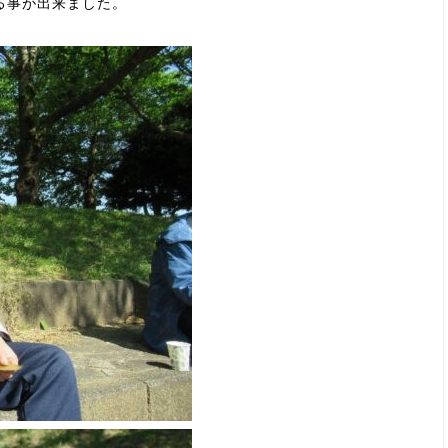
る事が出来ました。