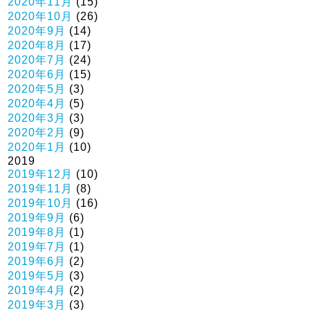
2020年11月
(15)
2020年10月
(26)
2020年9月
(14)
2020年8月
(17)
2020年7月
(24)
2020年6月
(15)
2020年5月
(3)
2020年4月
(5)
2020年3月
(3)
2020年2月
(9)
2020年1月
(10)
2019
2019年12月
(10)
2019年11月
(8)
2019年10月
(16)
2019年9月
(6)
2019年8月
(1)
2019年7月
(1)
2019年6月
(2)
2019年5月
(3)
2019年4月
(2)
2019年3月
(3)