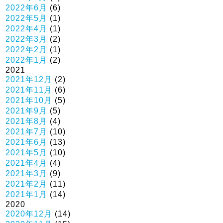
2022年6月
(6)
2022年5月
(1)
2022年4月
(1)
2022年3月
(2)
2022年2月
(1)
2022年1月
(2)
2021
2021年12月
(2)
2021年11月
(6)
2021年10月
(5)
2021年9月
(5)
2021年8月
(4)
2021年7月
(10)
2021年6月
(13)
2021年5月
(10)
2021年4月
(4)
2021年3月
(9)
2021年2月
(11)
2021年1月
(14)
2020
2020年12月
(14)