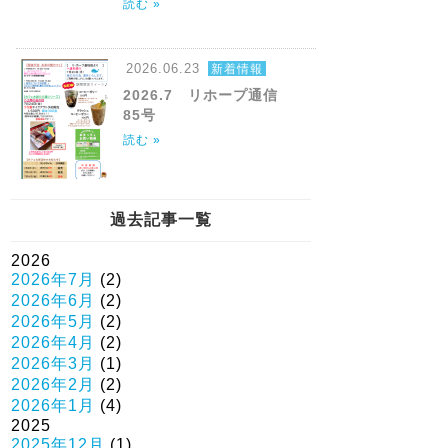
読む »
2026.06.23
新着情報
2026.7 リホープ通信
85号
読む »
過去記事一覧
2026
2026年7月
(2)
2026年6月
(2)
2026年5月
(2)
2026年4月
(2)
2026年3月
(1)
2026年2月
(2)
2026年1月
(4)
2025
2025年12月
(1)