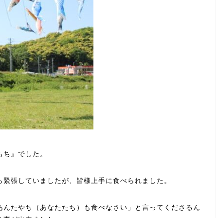
もち』でした。
ら緊張していましたが、皆様上手に食べられました。
あんたやち（あなたたち）も食べなさい」と言ってくださるん