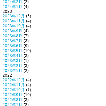
2024年2月
(2)
2024年1月
(4)
2023
2023年12月
(6)
2023年11月
(4)
2023年10月
(4)
2023年9月
(4)
2023年8月
(7)
2023年7月
(3)
2023年6月
(9)
2023年5月
(10)
2023年4月
(3)
2023年3月
(1)
2023年2月
(3)
2023年1月
(2)
2022
2022年12月
(4)
2022年11月
(4)
2022年10月
(7)
2022年9月
(10)
2022年8月
(3)
2022年7月
(2)