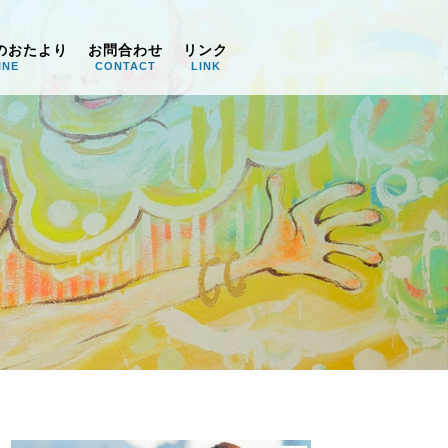
のおたより
お問合わせ
リンク
INE
CONTACT
LINK