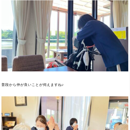
普段から仲が良いことが伺えますね♪