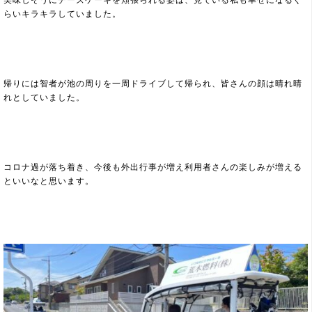
らいキラキラしていました。
帰りには智者が池の周りを一周ドライブして帰られ、皆さんの顔は晴れ晴
れとしていました。
コロナ過が落ち着き、今後も外出行事が増え利用者さんの楽しみが増える
といいなと思います。