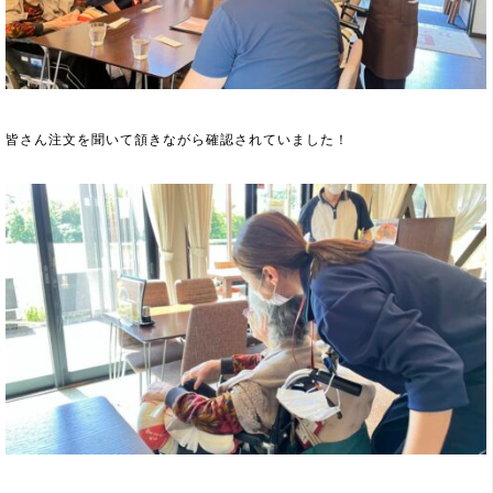
皆さん注文を聞いて頷きながら確認されていました！