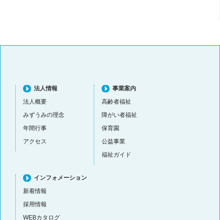
法人情報
事業案内
法人概要
高齢者福祉
みずうみの理念
障がい者福祉
年間行事
保育園
アクセス
公益事業
福祉ガイド
インフォメーション
新着情報
採用情報
WEBカタログ