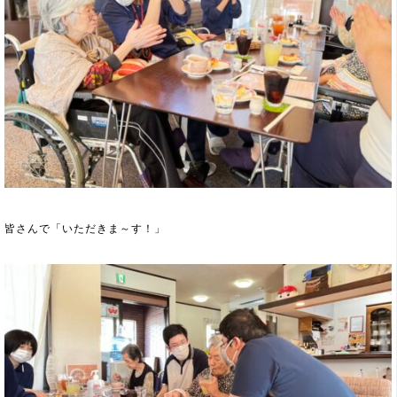
皆さんで「いただきま～す！」