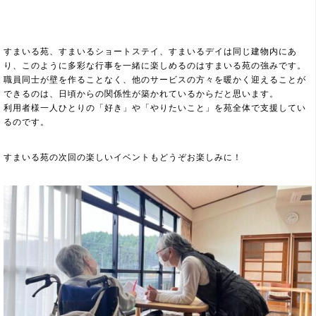
すまいる苑、すまいるショートステイ、すまいるデイは同じ建物内にあ
り、このように多彩な行事を一緒に楽しめるのはすまいる苑の強みです。
職員同士が壁を作ることなく、他のサービスの方々を暖かく迎えることが
できるのは、日頃からの関係性が築かれているからだと思います。
利用者様一人ひとりの「好き」や「やりたいこと」を苑全体で支援してい
るのです。
すまいる苑の次回の楽しいイベントもどうぞお楽しみに！