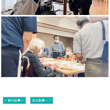
< 前の記事へ
次の記事へ >