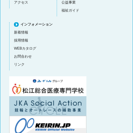
アクセス
公益事業
福祉ガイド
インフォメーション
新着情報
採用情報
WEBカタログ
お問合わせ
リンク