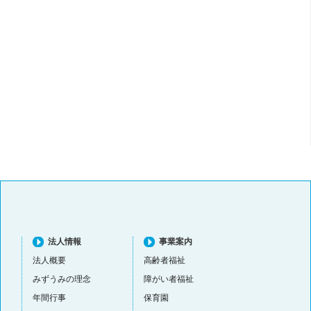
法人情報
事業案内
法人概要
高齢者福祉
みずうみの理念
障がい者福祉
年間行事
保育園