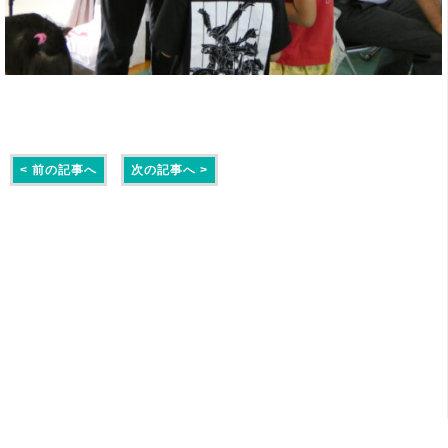
< 前の記事へ
次の記事へ >