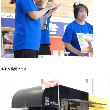
多彩な協賛ブース