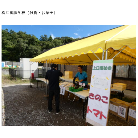
松江養護学校（雑貨・お菓子）