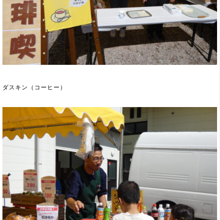
ダスキン（コーヒー）