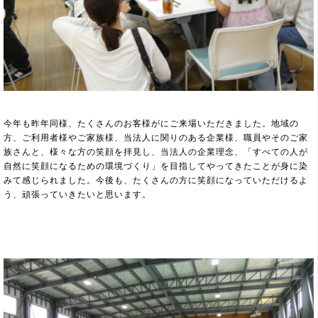
今年も昨年同様、たくさんのお客様がにご来場いただきました。地域の
方、ご利用者様やご家族様、当法人に関りのある企業様、職員やそのご家
族さんと、様々な方の笑顔を拝見し、当法人の企業理念、「すべての人が
自然に笑顔になるための環境づくり」を目指してやってきたことが身に染
みて感じられました。今後も、たくさんの方に笑顔になっていただけるよ
う、頑張っていきたいと思います。