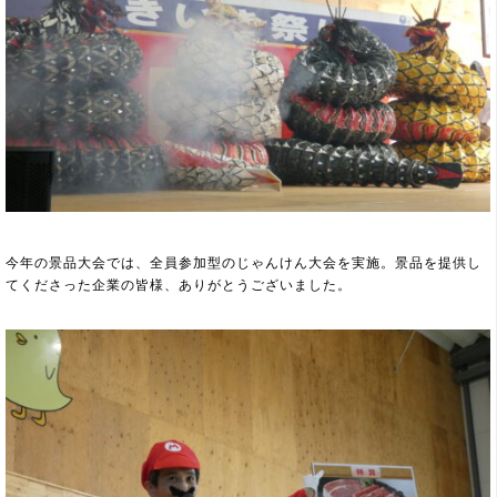
今年の景品大会では、全員参加型のじゃんけん大会を実施。景品を提供し
てくださった企業の皆様、ありがとうございました。