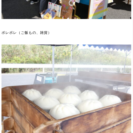
ポレポレ（ご飯もの、雑貨）