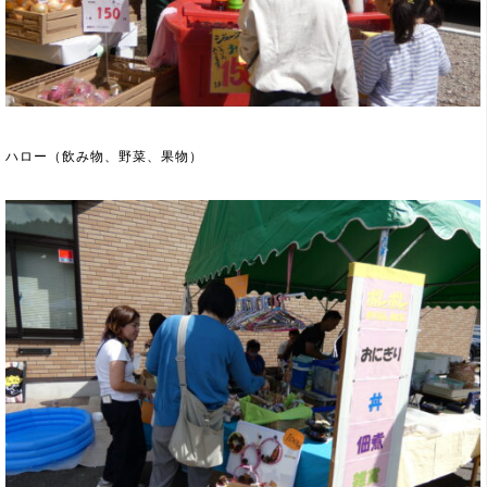
ハロー（飲み物、野菜、果物）