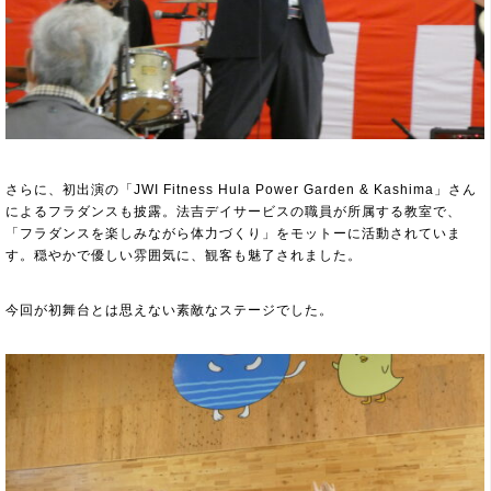
さらに、初出演の「JWI Fitness Hula Power Garden & Kashima」さん
によるフラダンスも披露。法吉デイサービスの職員が所属する教室で、
「フラダンスを楽しみながら体力づくり」をモットーに活動されていま
す。穏やかで優しい雰囲気に、観客も魅了されました。
今回が初舞台とは思えない素敵なステージでした。