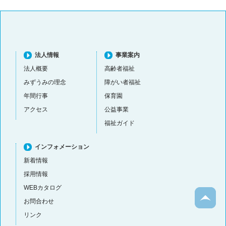
法人情報
事業案内
法人概要
高齢者福祉
みずうみの理念
障がい者福祉
年間行事
保育園
アクセス
公益事業
福祉ガイド
インフォメーション
新着情報
採用情報
WEBカタログ
お問合わせ
リンク