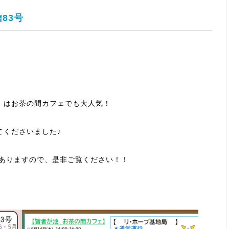
83号
」はお茶の間カフェでも大人気！
てくださいました♪
もありますので、是非ご覧ください！！