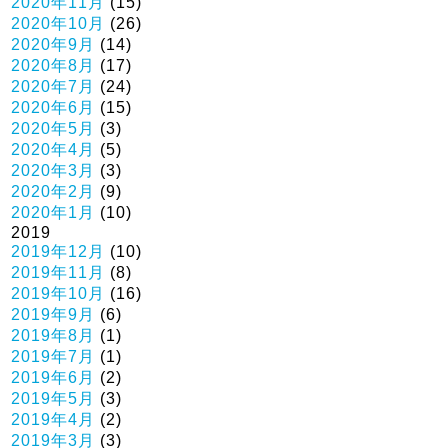
2020年11月
(15)
2020年10月
(26)
2020年9月
(14)
2020年8月
(17)
2020年7月
(24)
2020年6月
(15)
2020年5月
(3)
2020年4月
(5)
2020年3月
(3)
2020年2月
(9)
2020年1月
(10)
2019
2019年12月
(10)
2019年11月
(8)
2019年10月
(16)
2019年9月
(6)
2019年8月
(1)
2019年7月
(1)
2019年6月
(2)
2019年5月
(3)
2019年4月
(2)
2019年3月
(3)