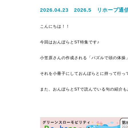
2026.04.23
2026.5 リホープ通信
こんにちは！！
今回はおんぼらとST特集です♪
小笠原さんの作成される「パズルで頭の体操
それを小冊子にしておんぼらとに持って行っ
また、おんぼらとSTで読んでいる句の紹介