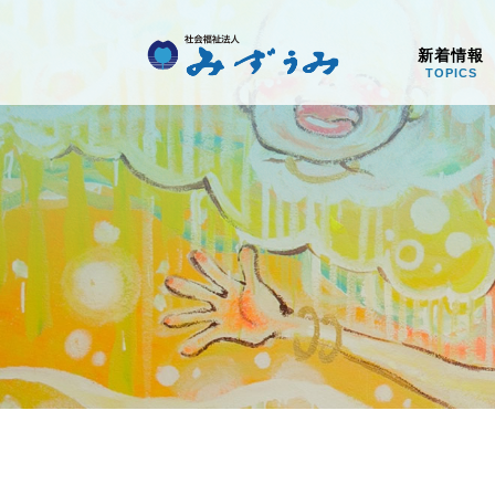
社会福祉法人みず
新着情報
TOPICS