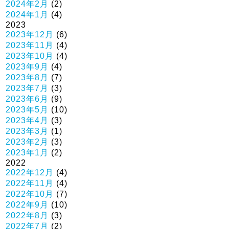
2024年2月
(2)
2024年1月
(4)
2023
2023年12月
(6)
2023年11月
(4)
2023年10月
(4)
2023年9月
(4)
2023年8月
(7)
2023年7月
(3)
2023年6月
(9)
2023年5月
(10)
2023年4月
(3)
2023年3月
(1)
2023年2月
(3)
2023年1月
(2)
2022
2022年12月
(4)
2022年11月
(4)
2022年10月
(7)
2022年9月
(10)
2022年8月
(3)
2022年7月
(2)