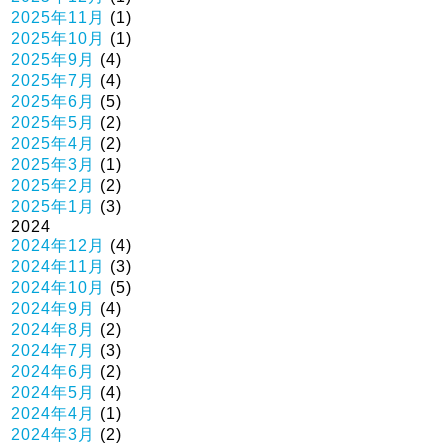
2025年11月
(1)
2025年10月
(1)
2025年9月
(4)
2025年7月
(4)
2025年6月
(5)
2025年5月
(2)
2025年4月
(2)
2025年3月
(1)
2025年2月
(2)
2025年1月
(3)
2024
2024年12月
(4)
2024年11月
(3)
2024年10月
(5)
2024年9月
(4)
2024年8月
(2)
2024年7月
(3)
2024年6月
(2)
2024年5月
(4)
2024年4月
(1)
2024年3月
(2)