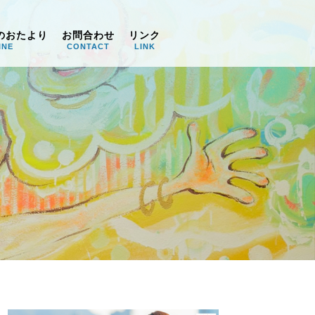
のおたより
お問合わせ
リンク
INE
CONTACT
LINK