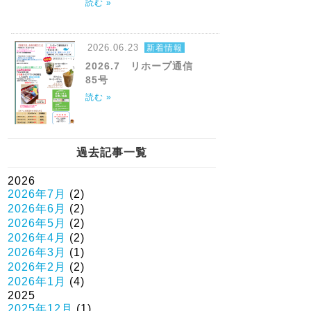
読む »
2026.06.23
新着情報
2026.7 リホープ通信
85号
読む »
過去記事一覧
2026
2026年7月
(2)
2026年6月
(2)
2026年5月
(2)
2026年4月
(2)
2026年3月
(1)
2026年2月
(2)
2026年1月
(4)
2025
2025年12月
(1)