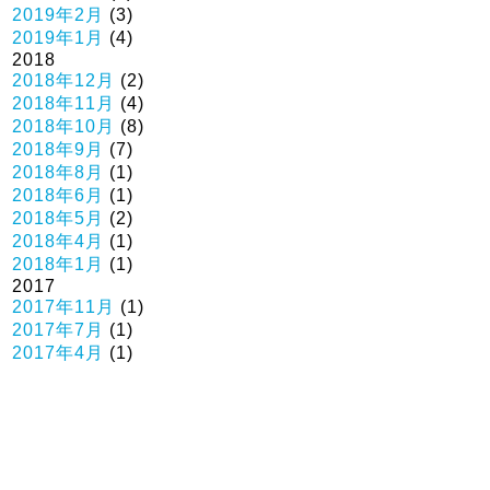
2019年2月
(3)
2019年1月
(4)
2018
2018年12月
(2)
2018年11月
(4)
2018年10月
(8)
2018年9月
(7)
2018年8月
(1)
2018年6月
(1)
2018年5月
(2)
2018年4月
(1)
2018年1月
(1)
2017
2017年11月
(1)
2017年7月
(1)
2017年4月
(1)