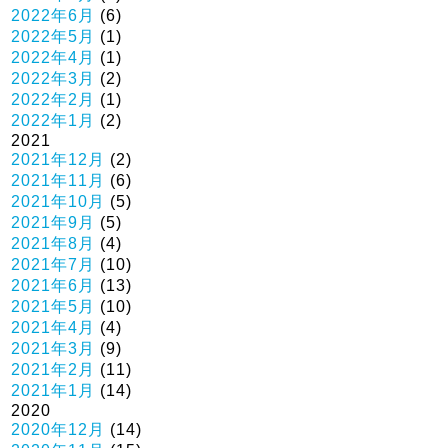
2022年6月
(6)
2022年5月
(1)
2022年4月
(1)
2022年3月
(2)
2022年2月
(1)
2022年1月
(2)
2021
2021年12月
(2)
2021年11月
(6)
2021年10月
(5)
2021年9月
(5)
2021年8月
(4)
2021年7月
(10)
2021年6月
(13)
2021年5月
(10)
2021年4月
(4)
2021年3月
(9)
2021年2月
(11)
2021年1月
(14)
2020
2020年12月
(14)