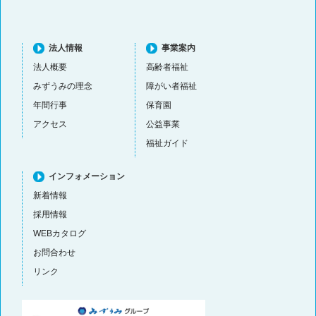
法人情報
事業案内
法人概要
高齢者福祉
みずうみの理念
障がい者福祉
年間行事
保育園
アクセス
公益事業
福祉ガイド
インフォメーション
新着情報
採用情報
WEBカタログ
お問合わせ
リンク