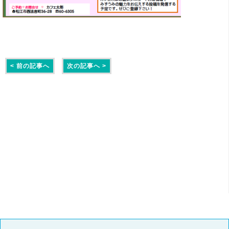
< 前の記事へ
次の記事へ >