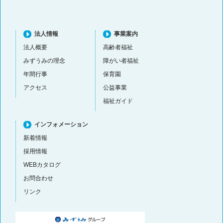
法人情報
事業案内
法人概要
高齢者福祉
みずうみの理念
障がい者福祉
年間行事
保育園
アクセス
公益事業
福祉ガイド
インフォメーション
新着情報
採用情報
WEBカタログ
お問合わせ
リンク