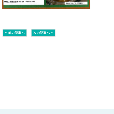
< 前の記事へ
次の記事へ >