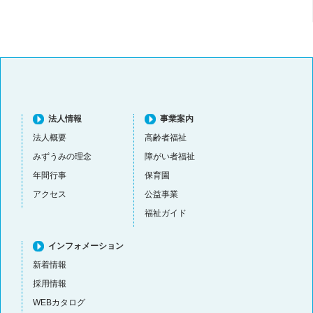
法人情報
事業案内
法人概要
高齢者福祉
みずうみの理念
障がい者福祉
年間行事
保育園
アクセス
公益事業
福祉ガイド
インフォメーション
新着情報
採用情報
WEBカタログ