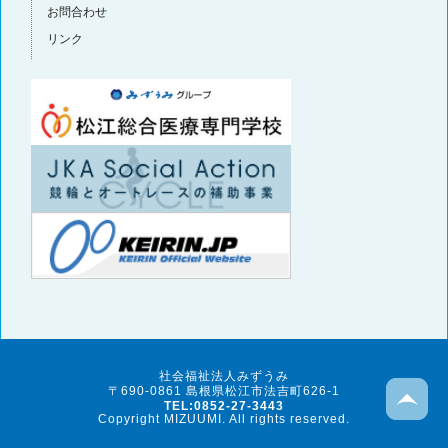
お問合わせ
リンク
社会福祉法人みずうみ
〒690-0861 島根県松江市法吉町626-1
TEL:0852-27-3443
Copyright MIZUUMI. All rights reserved.