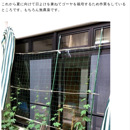
これから夏に向けて日よけを兼ねてゴーヤを栽培するため作業をしている
ところです。もちろん無農薬です。