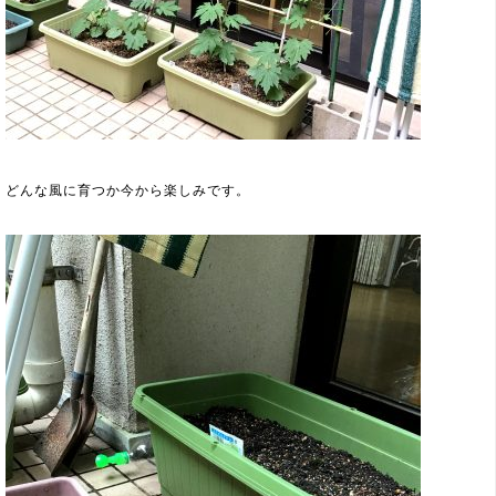
どんな風に育つか今から楽しみです。