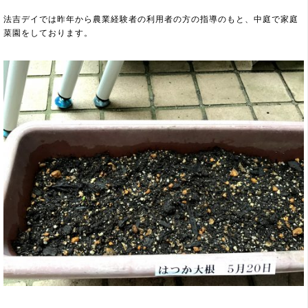
法吉デイでは昨年から農業経験者の利用者の方の指導のもと、中庭で家庭
菜園をしております。