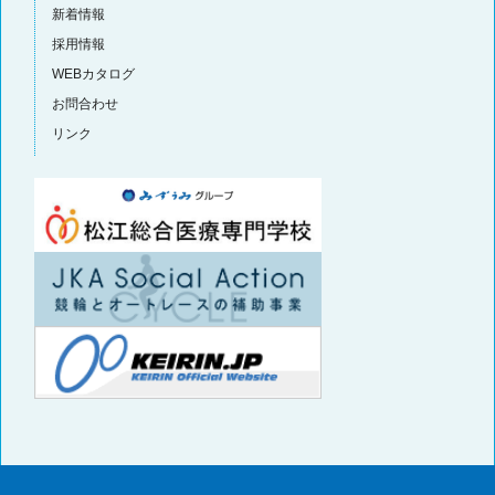
新着情報
採用情報
WEBカタログ
お問合わせ
リンク