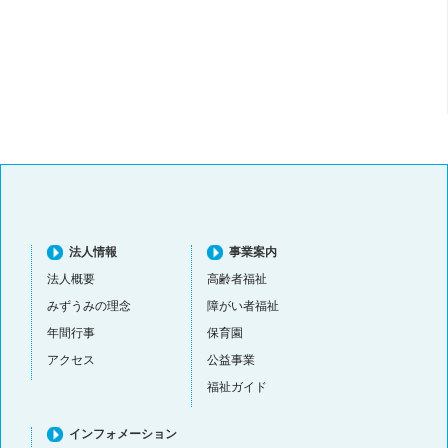
法人情報
事業案内
法人概要
高齢者福祉
みずうみの理念
障がい者福祉
年間行事
保育園
アクセス
公益事業
福祉ガイド
インフォメーション