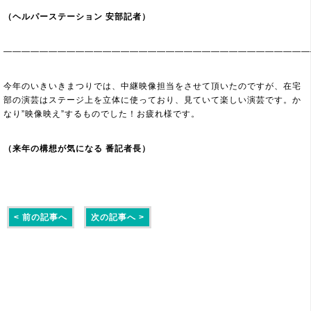
（ヘルパーステーション 安部記者）
——————————————————————————————————
今年のいきいきまつりでは、中継映像担当をさせて頂いたのですが、在宅
部の演芸はステージ上を立体に使っており、見ていて楽しい演芸です。か
なり”映像映え”するものでした！お疲れ様です。
（来年の構想が気になる 番記者長）
< 前の記事へ
次の記事へ >