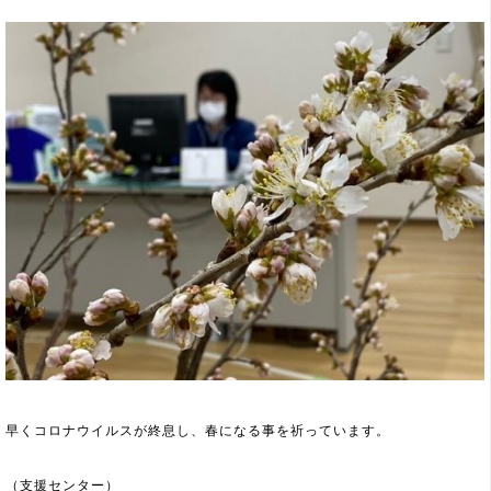
早くコロナウイルスが終息し、春になる事を祈っています。
（支援センター）