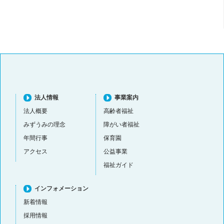
法人情報
事業案内
法人概要
高齢者福祉
みずうみの理念
障がい者福祉
年間行事
保育園
アクセス
公益事業
福祉ガイド
インフォメーション
新着情報
採用情報