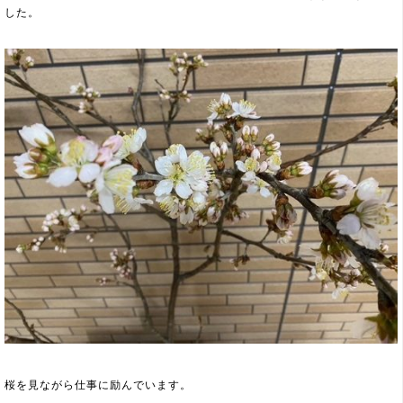
した。
桜を見ながら仕事に励んでいます。