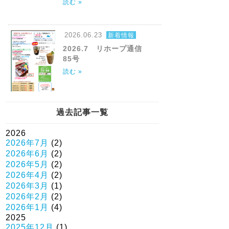
読む »
2026.06.23
新着情報
2026.7 リホープ通信
85号
読む »
過去記事一覧
2026
2026年7月
(2)
2026年6月
(2)
2026年5月
(2)
2026年4月
(2)
2026年3月
(1)
2026年2月
(2)
2026年1月
(4)
2025
2025年12月
(1)