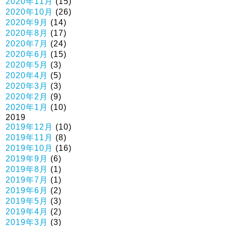
2020年11月
(15)
2020年10月
(26)
2020年9月
(14)
2020年8月
(17)
2020年7月
(24)
2020年6月
(15)
2020年5月
(3)
2020年4月
(5)
2020年3月
(3)
2020年2月
(9)
2020年1月
(10)
2019
2019年12月
(10)
2019年11月
(8)
2019年10月
(16)
2019年9月
(6)
2019年8月
(1)
2019年7月
(1)
2019年6月
(2)
2019年5月
(3)
2019年4月
(2)
2019年3月
(3)