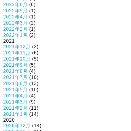
2022年6月
(6)
2022年5月
(1)
2022年4月
(1)
2022年3月
(2)
2022年2月
(1)
2022年1月
(2)
2021
2021年12月
(2)
2021年11月
(6)
2021年10月
(5)
2021年9月
(5)
2021年8月
(4)
2021年7月
(10)
2021年6月
(13)
2021年5月
(10)
2021年4月
(4)
2021年3月
(9)
2021年2月
(11)
2021年1月
(14)
2020
2020年12月
(14)