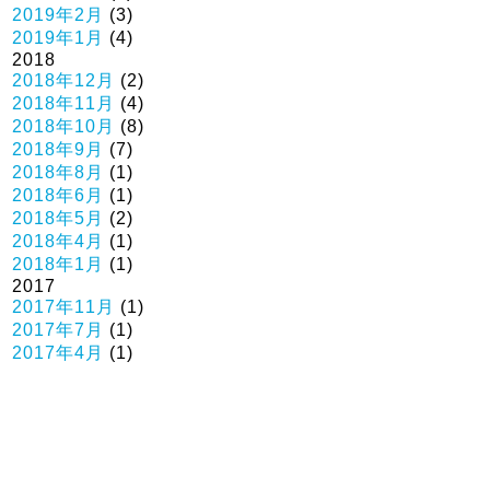
2019年2月
(3)
2019年1月
(4)
2018
2018年12月
(2)
2018年11月
(4)
2018年10月
(8)
2018年9月
(7)
2018年8月
(1)
2018年6月
(1)
2018年5月
(2)
2018年4月
(1)
2018年1月
(1)
2017
2017年11月
(1)
2017年7月
(1)
2017年4月
(1)