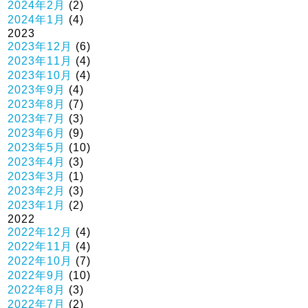
2024年2月
(2)
2024年1月
(4)
2023
2023年12月
(6)
2023年11月
(4)
2023年10月
(4)
2023年9月
(4)
2023年8月
(7)
2023年7月
(3)
2023年6月
(9)
2023年5月
(10)
2023年4月
(3)
2023年3月
(1)
2023年2月
(3)
2023年1月
(2)
2022
2022年12月
(4)
2022年11月
(4)
2022年10月
(7)
2022年9月
(10)
2022年8月
(3)
2022年7月
(2)