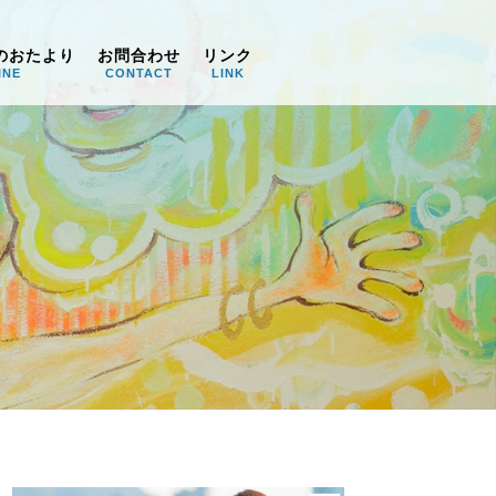
のおたより
お問合わせ
リンク
INE
CONTACT
LINK