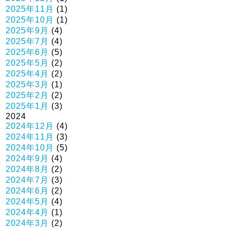
2025年11月
(1)
2025年10月
(1)
2025年9月
(4)
2025年7月
(4)
2025年6月
(5)
2025年5月
(2)
2025年4月
(2)
2025年3月
(1)
2025年2月
(2)
2025年1月
(3)
2024
2024年12月
(4)
2024年11月
(3)
2024年10月
(5)
2024年9月
(4)
2024年8月
(2)
2024年7月
(3)
2024年6月
(2)
2024年5月
(4)
2024年4月
(1)
2024年3月
(2)