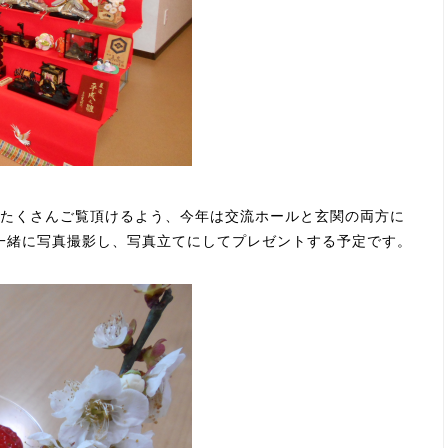
たくさんご覧頂けるよう、今年は交流ホールと玄関の両方に
一緒に写真撮影し、写真立てにしてプレゼントする予定です。