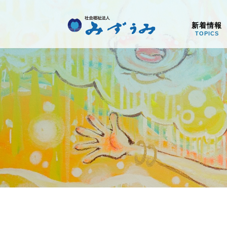
社会福祉法人みず
新着情報
TOPICS