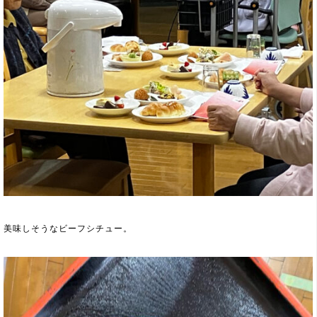
美味しそうなビーフシチュー。