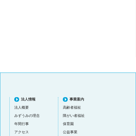
法人情報
事業案内
法人概要
高齢者福祉
みずうみの理念
障がい者福祉
年間行事
保育園
アクセス
公益事業