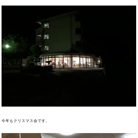
今年もクリスマス会です。