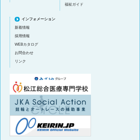
福祉ガイド
インフォメーション
新着情報
採用情報
WEBカタログ
お問合わせ
リンク