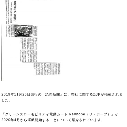
2019年11月26日発行の『読売新聞』に、弊社に関する記事が掲載されま
した。
「グリーンスローモビリティ電動カート Re×hope（リ・ホープ）」が
2020年4月から運航開始することについて紹介されています。