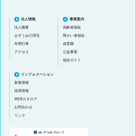
法人情報
事業案内
法人概要
高齢者福祉
みずうみの理念
障がい者福祉
年間行事
保育園
アクセス
公益事業
福祉ガイド
インフォメーション
新着情報
採用情報
WEBカタログ
お問合わせ
リンク