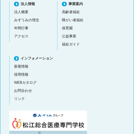
法人情報
事業案内
法人概要
高齢者福祉
みずうみの理念
障がい者福祉
年間行事
保育園
アクセス
公益事業
福祉ガイド
インフォメーション
新着情報
採用情報
WEBカタログ
お問合わせ
リンク