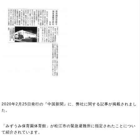
2020
年2月25日発行の『中国新聞』に、弊社に関する記事が掲載されまし
た。
「みずうみ保育園体育館」が松江市の緊急避難所に指定されたことについ
て紹介されています。