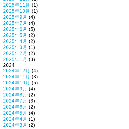
2025年11月
(1)
2025年10月
(1)
2025年9月
(4)
2025年7月
(4)
2025年6月
(5)
2025年5月
(2)
2025年4月
(2)
2025年3月
(1)
2025年2月
(2)
2025年1月
(3)
2024
2024年12月
(4)
2024年11月
(3)
2024年10月
(5)
2024年9月
(4)
2024年8月
(2)
2024年7月
(3)
2024年6月
(2)
2024年5月
(4)
2024年4月
(1)
2024年3月
(2)