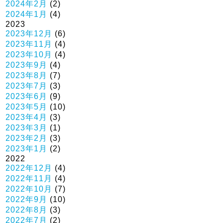
2024年2月
(2)
2024年1月
(4)
2023
2023年12月
(6)
2023年11月
(4)
2023年10月
(4)
2023年9月
(4)
2023年8月
(7)
2023年7月
(3)
2023年6月
(9)
2023年5月
(10)
2023年4月
(3)
2023年3月
(1)
2023年2月
(3)
2023年1月
(2)
2022
2022年12月
(4)
2022年11月
(4)
2022年10月
(7)
2022年9月
(10)
2022年8月
(3)
2022年7月
(2)