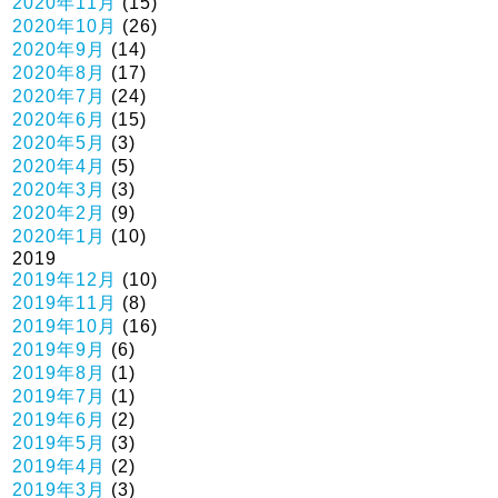
2020年11月
(15)
2020年10月
(26)
2020年9月
(14)
2020年8月
(17)
2020年7月
(24)
2020年6月
(15)
2020年5月
(3)
2020年4月
(5)
2020年3月
(3)
2020年2月
(9)
2020年1月
(10)
2019
2019年12月
(10)
2019年11月
(8)
2019年10月
(16)
2019年9月
(6)
2019年8月
(1)
2019年7月
(1)
2019年6月
(2)
2019年5月
(3)
2019年4月
(2)
2019年3月
(3)