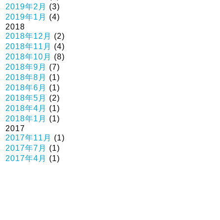
2019年2月
(3)
2019年1月
(4)
2018
2018年12月
(2)
2018年11月
(4)
2018年10月
(8)
2018年9月
(7)
2018年8月
(1)
2018年6月
(1)
2018年5月
(2)
2018年4月
(1)
2018年1月
(1)
2017
2017年11月
(1)
2017年7月
(1)
2017年4月
(1)