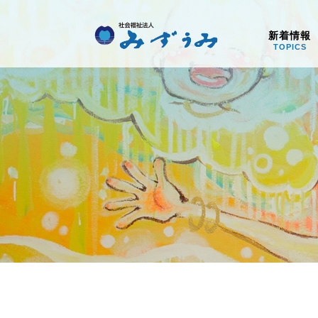
社会福祉法人みず
新着情報
TOPICS