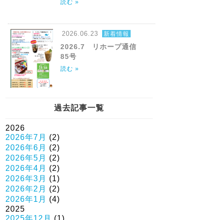
読む »
2026.06.23
新着情報
2026.7 リホープ通信
85号
読む »
過去記事一覧
2026
2026年7月
(2)
2026年6月
(2)
2026年5月
(2)
2026年4月
(2)
2026年3月
(1)
2026年2月
(2)
2026年1月
(4)
2025
2025年12月
(1)