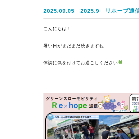
2025.09.05
2025.9 リホープ通信
こんにちは！
暑い日がまだまだ続きますね…
体調に気を付けてお過ごしください