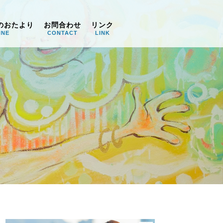
のおたより
お問合わせ
リンク
INE
CONTACT
LINK