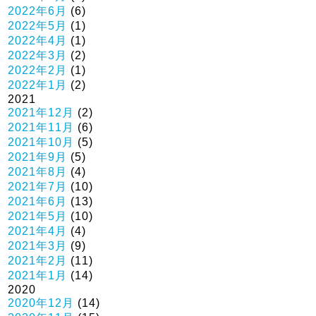
2022年6月
(6)
2022年5月
(1)
2022年4月
(1)
2022年3月
(2)
2022年2月
(1)
2022年1月
(2)
2021
2021年12月
(2)
2021年11月
(6)
2021年10月
(5)
2021年9月
(5)
2021年8月
(4)
2021年7月
(10)
2021年6月
(13)
2021年5月
(10)
2021年4月
(4)
2021年3月
(9)
2021年2月
(11)
2021年1月
(14)
2020
2020年12月
(14)