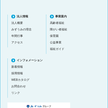
法人情報
事業案内
法人概要
高齢者福祉
みずうみの理念
障がい者福祉
年間行事
保育園
アクセス
公益事業
福祉ガイド
インフォメーション
新着情報
採用情報
WEBカタログ
お問合わせ
リンク