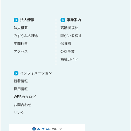
法人情報
事業案内
法人概要
高齢者福祉
みずうみの理念
障がい者福祉
年間行事
保育園
アクセス
公益事業
福祉ガイド
インフォメーション
新着情報
採用情報
WEBカタログ
お問合わせ
リンク