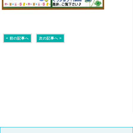
< 前の記事へ
次の記事へ >