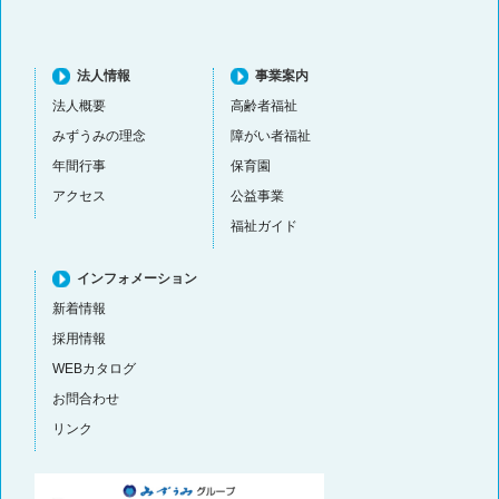
法人情報
事業案内
法人概要
高齢者福祉
みずうみの理念
障がい者福祉
年間行事
保育園
アクセス
公益事業
福祉ガイド
インフォメーション
新着情報
採用情報
WEBカタログ
お問合わせ
リンク