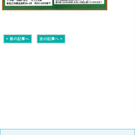
< 前の記事へ
次の記事へ >