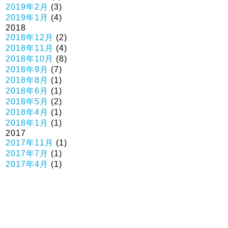
2019年2月
(3)
2019年1月
(4)
2018
2018年12月
(2)
2018年11月
(4)
2018年10月
(8)
2018年9月
(7)
2018年8月
(1)
2018年6月
(1)
2018年5月
(2)
2018年4月
(1)
2018年1月
(1)
2017
2017年11月
(1)
2017年7月
(1)
2017年4月
(1)