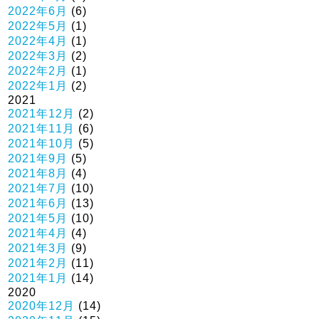
2022年6月
(6)
2022年5月
(1)
2022年4月
(1)
2022年3月
(2)
2022年2月
(1)
2022年1月
(2)
2021
2021年12月
(2)
2021年11月
(6)
2021年10月
(5)
2021年9月
(5)
2021年8月
(4)
2021年7月
(10)
2021年6月
(13)
2021年5月
(10)
2021年4月
(4)
2021年3月
(9)
2021年2月
(11)
2021年1月
(14)
2020
2020年12月
(14)