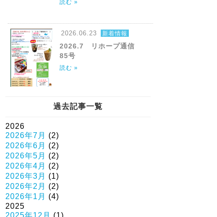
読む »
2026.06.23
新着情報
2026.7 リホープ通信
85号
読む »
過去記事一覧
2026
2026年7月
(2)
2026年6月
(2)
2026年5月
(2)
2026年4月
(2)
2026年3月
(1)
2026年2月
(2)
2026年1月
(4)
2025
2025年12月
(1)