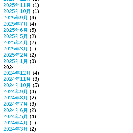
2025年11月
(1)
2025年10月
(1)
2025年9月
(4)
2025年7月
(4)
2025年6月
(5)
2025年5月
(2)
2025年4月
(2)
2025年3月
(1)
2025年2月
(2)
2025年1月
(3)
2024
2024年12月
(4)
2024年11月
(3)
2024年10月
(5)
2024年9月
(4)
2024年8月
(2)
2024年7月
(3)
2024年6月
(2)
2024年5月
(4)
2024年4月
(1)
2024年3月
(2)