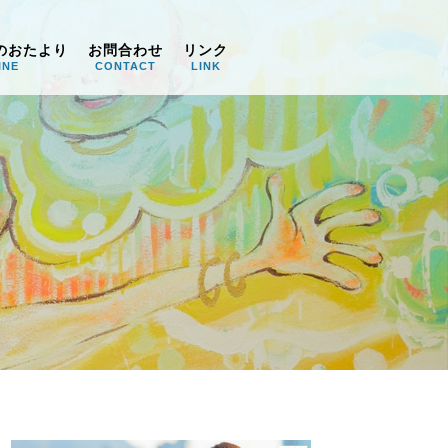
のおたより
お問合わせ
リンク
INE
CONTACT
LINK