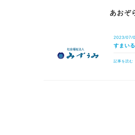
あおぞ
2023/07/
すまいる
記事を読む