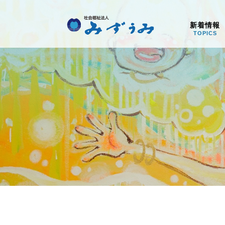
社会福祉法人みず
新着情報
TOPICS