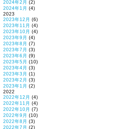
2024年2月
(2)
2024年1月
(4)
2023
2023年12月
(6)
2023年11月
(4)
2023年10月
(4)
2023年9月
(4)
2023年8月
(7)
2023年7月
(3)
2023年6月
(9)
2023年5月
(10)
2023年4月
(3)
2023年3月
(1)
2023年2月
(3)
2023年1月
(2)
2022
2022年12月
(4)
2022年11月
(4)
2022年10月
(7)
2022年9月
(10)
2022年8月
(3)
2022年7月
(2)