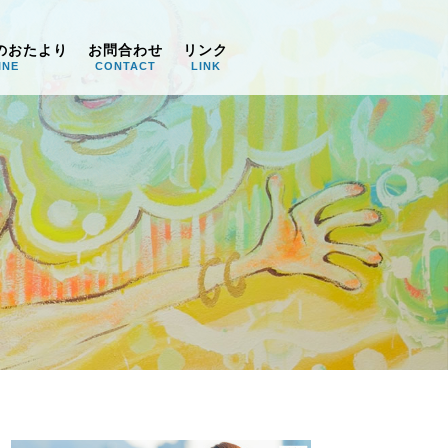
のおたより
お問合わせ
リンク
INE
CONTACT
LINK