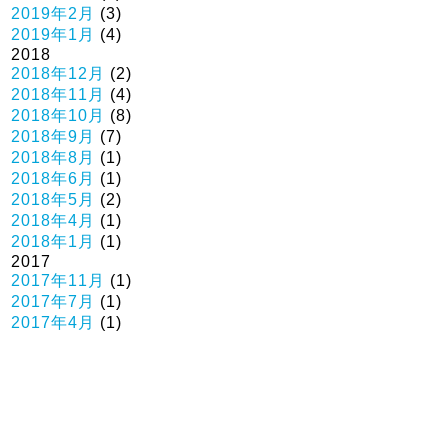
2019年2月
(3)
2019年1月
(4)
2018
2018年12月
(2)
2018年11月
(4)
2018年10月
(8)
2018年9月
(7)
2018年8月
(1)
2018年6月
(1)
2018年5月
(2)
2018年4月
(1)
2018年1月
(1)
2017
2017年11月
(1)
2017年7月
(1)
2017年4月
(1)