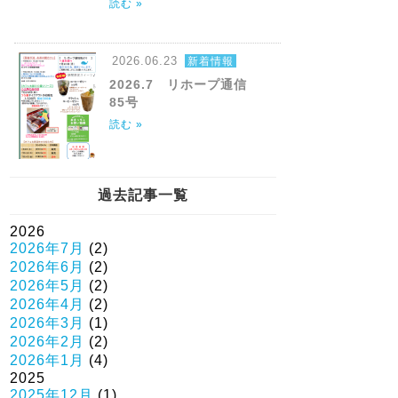
読む »
2026.06.23
新着情報
2026.7 リホープ通信
85号
読む »
過去記事一覧
2026
2026年7月
(2)
2026年6月
(2)
2026年5月
(2)
2026年4月
(2)
2026年3月
(1)
2026年2月
(2)
2026年1月
(4)
2025
2025年12月
(1)