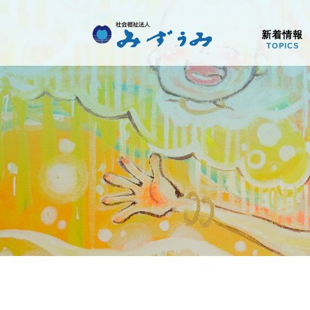
社会福祉法人みず
新着情報
TOPICS