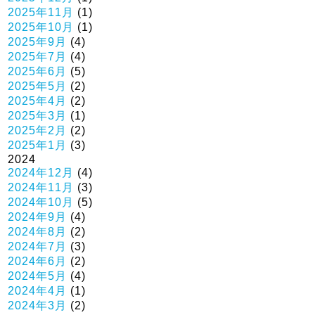
2025年11月
(1)
2025年10月
(1)
2025年9月
(4)
2025年7月
(4)
2025年6月
(5)
2025年5月
(2)
2025年4月
(2)
2025年3月
(1)
2025年2月
(2)
2025年1月
(3)
2024
2024年12月
(4)
2024年11月
(3)
2024年10月
(5)
2024年9月
(4)
2024年8月
(2)
2024年7月
(3)
2024年6月
(2)
2024年5月
(4)
2024年4月
(1)
2024年3月
(2)