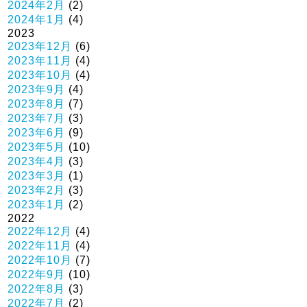
2024年2月
(2)
2024年1月
(4)
2023
2023年12月
(6)
2023年11月
(4)
2023年10月
(4)
2023年9月
(4)
2023年8月
(7)
2023年7月
(3)
2023年6月
(9)
2023年5月
(10)
2023年4月
(3)
2023年3月
(1)
2023年2月
(3)
2023年1月
(2)
2022
2022年12月
(4)
2022年11月
(4)
2022年10月
(7)
2022年9月
(10)
2022年8月
(3)
2022年7月
(2)