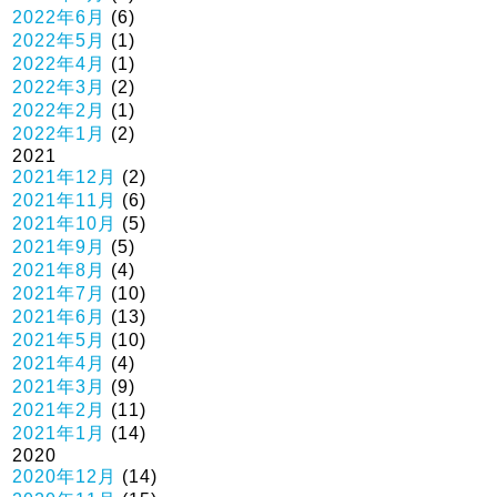
2022年6月
(6)
2022年5月
(1)
2022年4月
(1)
2022年3月
(2)
2022年2月
(1)
2022年1月
(2)
2021
2021年12月
(2)
2021年11月
(6)
2021年10月
(5)
2021年9月
(5)
2021年8月
(4)
2021年7月
(10)
2021年6月
(13)
2021年5月
(10)
2021年4月
(4)
2021年3月
(9)
2021年2月
(11)
2021年1月
(14)
2020
2020年12月
(14)