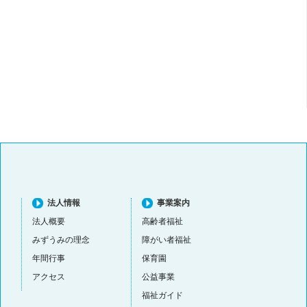
法人情報
事業案内
法人概要
高齢者福祉
みずうみの理念
障がい者福祉
年間行事
保育園
アクセス
公益事業
福祉ガイド