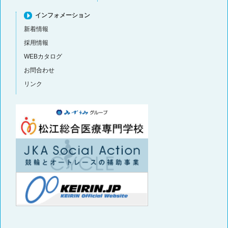
インフォメーション
新着情報
採用情報
WEBカタログ
お問合わせ
リンク