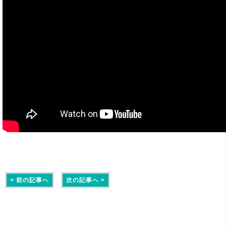
< 前の記事へ
次の記事へ >