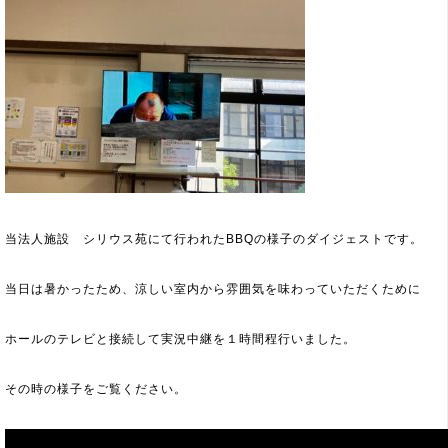
当法人施設 シリウス苑にて行われたBBQの様子のダイジェストです。
当日は暑かったため、涼しい室内から雰囲気を味わっていただくために
ホールのテレビと接続して実況中継を１時間程行いました。
その時の様子をご覧ください。