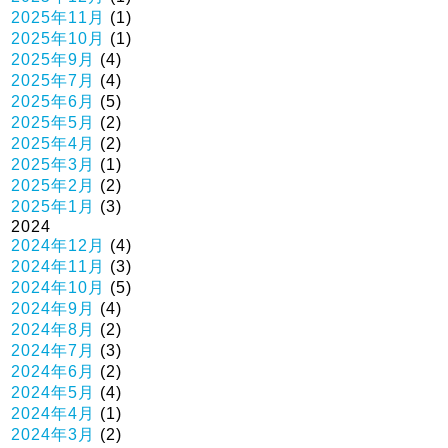
2025年11月
(1)
2025年10月
(1)
2025年9月
(4)
2025年7月
(4)
2025年6月
(5)
2025年5月
(2)
2025年4月
(2)
2025年3月
(1)
2025年2月
(2)
2025年1月
(3)
2024
2024年12月
(4)
2024年11月
(3)
2024年10月
(5)
2024年9月
(4)
2024年8月
(2)
2024年7月
(3)
2024年6月
(2)
2024年5月
(4)
2024年4月
(1)
2024年3月
(2)