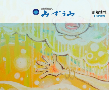
社会福祉法人みず
新着情報
TOPICS