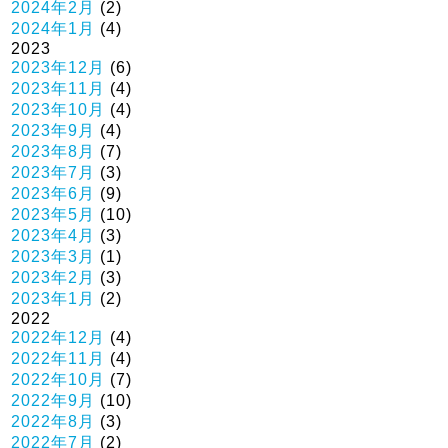
2024年2月
(2)
2024年1月
(4)
2023
2023年12月
(6)
2023年11月
(4)
2023年10月
(4)
2023年9月
(4)
2023年8月
(7)
2023年7月
(3)
2023年6月
(9)
2023年5月
(10)
2023年4月
(3)
2023年3月
(1)
2023年2月
(3)
2023年1月
(2)
2022
2022年12月
(4)
2022年11月
(4)
2022年10月
(7)
2022年9月
(10)
2022年8月
(3)
2022年7月
(2)