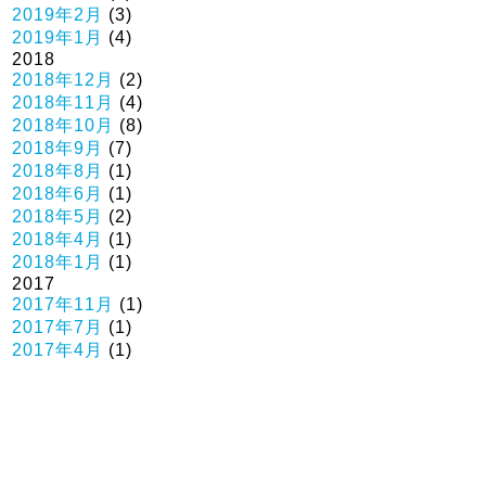
2019年2月
(3)
2019年1月
(4)
2018
2018年12月
(2)
2018年11月
(4)
2018年10月
(8)
2018年9月
(7)
2018年8月
(1)
2018年6月
(1)
2018年5月
(2)
2018年4月
(1)
2018年1月
(1)
2017
2017年11月
(1)
2017年7月
(1)
2017年4月
(1)