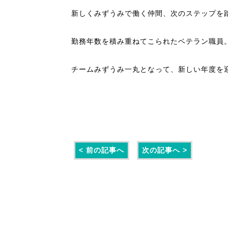
新しくみずうみで働く仲間、次のステップを
勤務年数を積み重ねてこられたベテラン職員
チームみずうみ一丸となって、新しい年度を
< 前の記事へ
次の記事へ >