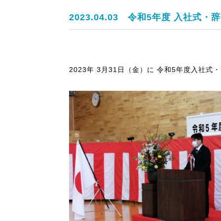
2023.04.03
令和5年度 入社式・辞
2023年 3月31日（金）に 令和5年度入社