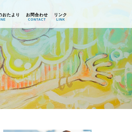
のおたより
お問合わせ
リンク
INE
CONTACT
LINK