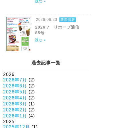
読む »
2026.06.23
新着情報
2026.7 リホープ通信
85号
読む »
過去記事一覧
2026
2026年7月
(2)
2026年6月
(2)
2026年5月
(2)
2026年4月
(2)
2026年3月
(1)
2026年2月
(2)
2026年1月
(4)
2025
2025年12月
(1)