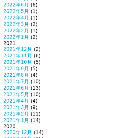
2022年6月
(6)
2022年5月
(1)
2022年4月
(1)
2022年3月
(2)
2022年2月
(1)
2022年1月
(2)
2021
2021年12月
(2)
2021年11月
(6)
2021年10月
(5)
2021年9月
(5)
2021年8月
(4)
2021年7月
(10)
2021年6月
(13)
2021年5月
(10)
2021年4月
(4)
2021年3月
(9)
2021年2月
(11)
2021年1月
(14)
2020
2020年12月
(14)