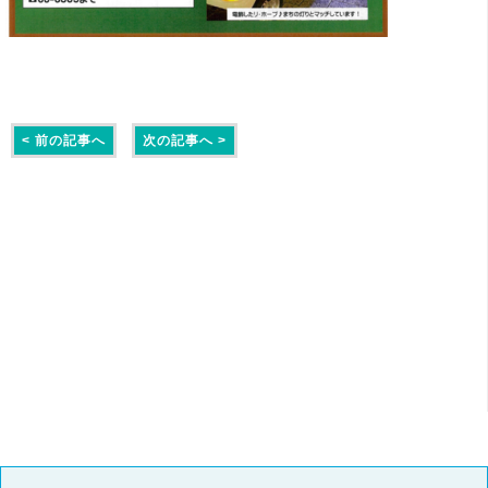
< 前の記事へ
次の記事へ >