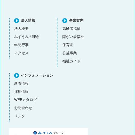
法人情報
事業案内
法人概要
高齢者福祉
みずうみの理念
障がい者福祉
年間行事
保育園
アクセス
公益事業
福祉ガイド
インフォメーション
新着情報
採用情報
WEBカタログ
お問合わせ
リンク